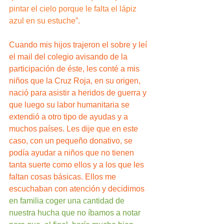
pintar el cielo porque le falta el lápiz 
azul en su estuche”
.
Cuando mis hijos trajeron el sobre y leí 
el mail del colegio avisando de la 
participación de éste, les conté a mis 
niños que la Cruz Roja, en su origen, 
nació para asistir a heridos de guerra y 
que luego su labor humanitaria se 
extendió a otro tipo de ayudas y a 
muchos países. Les dije que en este 
caso, con un pequeño donativo, se 
podía ayudar a niños que no tienen 
tanta suerte como ellos y a los que les 
faltan cosas básicas. Ellos me 
escuchaban con atención y decidimos 
en familia coger una cantidad de 
nuestra hucha que no íbamos a notar 