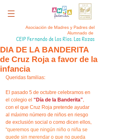
Asociación de Madres y Padres del
Alumnado de
CEIP Fernando de los Ríos. Las Rozas
DIA DE LA BANDERITA
de Cruz Roja a favor de la
infancia
Queridas familias:
El pasado 5 de octubre celebramos en 
el colegio el 
“Día de la Banderita”
, 
con el que Cruz Roja pretende ayudar 
al máximo número de niños en riesgo 
de exclusión social o como dicen ellos, 
“queremos que ningún niño o niña se 
quede sin merendar o que no pueda 