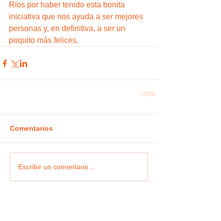
Ríos por haber tenido esta bonita 
iniciativa que nos ayuda a ser mejores 
personas y, en definitiva, a ser un 
poquito más felices.
Comentarios
Escribir un comentario...