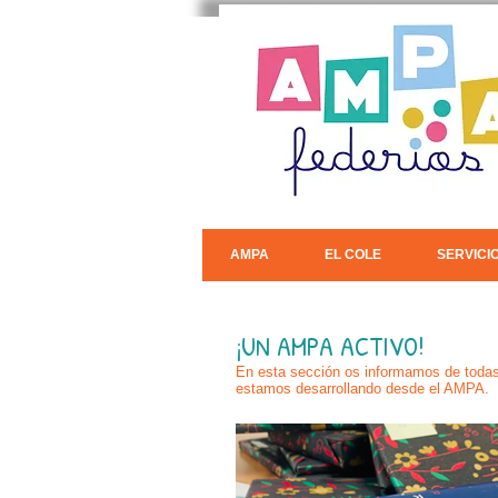
AMPA
EL COLE
SERVICI
¡UN AMPA ACTIVO!
En esta sección os informamos de todas 
estamos desarrollando desde el AMPA.