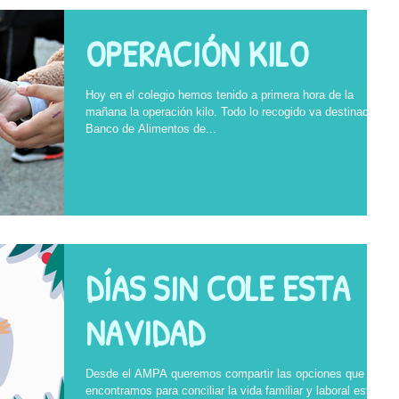
OPERACIÓN KILO
Hoy en el colegio hemos tenido a primera hora de la
mañana la operación kilo. Todo lo recogido va destinado al
Banco de Alimentos de...
DÍAS SIN COLE ESTA
NAVIDAD
Desde el AMPA queremos compartir las opciones que
encontramos para conciliar la vida familiar y laboral estos