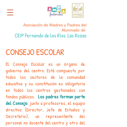
Asociación de Madres y Padres del
Alumnado de
CEIP Fernando de los Ríos. Las Rozas
CONSEJO ESCOLAR
El Consejo Escolar es un órgano de
gobierno del centro. Está compuesto por
todos los sectores de la comunidad
educativa y su constitución es obligatoria
en todos los centros gestionados con
fondos públicos.
Los padres forman parte
del Consejo
, junto a profesores, el equipo
directivo (Director, Jefe de Estudios y
Secretario), un representante del
personal no docente del centro y otro del