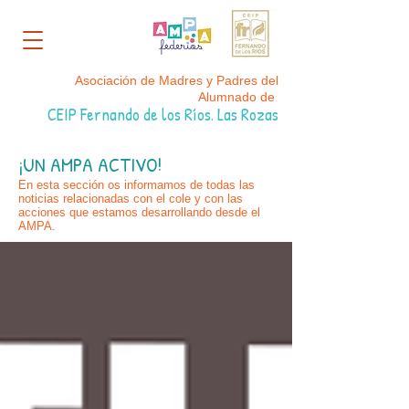
Asociación de Madres y Padres del
Alumnado de
CEIP Fernando de los Ríos. Las Rozas
¡UN AMPA ACTIVO!
En esta sección os informamos de todas las
noticias relacionadas con el cole y con las
acciones que estamos desarrollando desde el
AMPA.