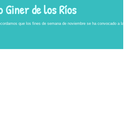
 Giner de los Ríos