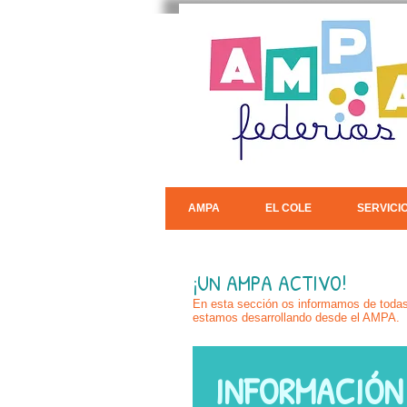
AMPA
EL COLE
SERVICI
¡UN AMPA ACTIVO!
En esta sección os informamos de todas 
estamos desarrollando desde el AMPA.
INFORMACIÓN 