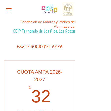
Asociación de Madres y Padres del
Alumnado de
CEIP Fernando de los Ríos. Las Rozas
HAZTE SOCIO DEL AMPA
CUOTA AMPA 2026-
2027
32€
€
32