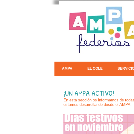
AMPA
EL COLE
SERVICI
¡UN AMPA ACTIVO!
En esta sección os informamos de todas 
estamos desarrollando desde el AMPA.