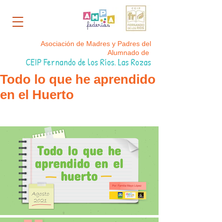
Asociación de Madres y Padres del
Alumnado de
CEIP Fernando de los Ríos. Las Rozas
Todo lo que he aprendido
en el Huerto