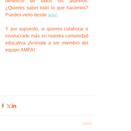
beneficio de todos los alumnos. 
¿Quieres saber todo lo que hacemos? 
Puedes verlo desde 
aquí
. 
Y por supuesto, si quieres colaborar e 
involucrarte más en nuestra comunidad 
educativa ¡Anímate a ser miembro del 
equipo AMPA!