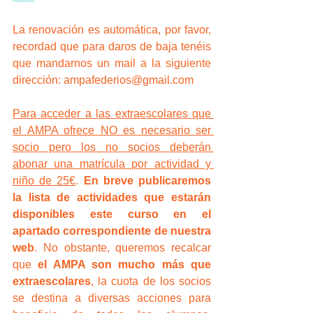
La renovación es automática, por favor, 
recordad que para daros de baja tenéis 
que mandarnos un mail a la siguiente 
dirección: ampafederios@gmail.com
Para acceder a las extraescolares que 
el AMPA ofrece NO es necesario ser 
socio pero los no socios deberán 
abonar una matrícula por actividad y 
niño de 25€
. 
En breve publicaremos 
la lista de actividades que estarán 
disponibles este curso en el 
apartado correspondiente de nuestra 
web
. No obstante, queremos recalcar 
que 
el AMPA son mucho más que 
extraescolares
, la cuota de los socios 
se destina a diversas acciones para 