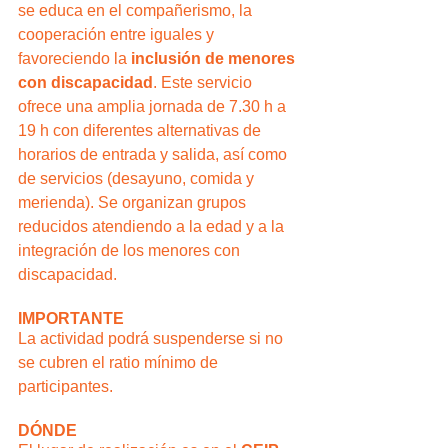
se educa en el compañerismo, la 
cooperación entre iguales y 
favoreciendo la 
inclusión de menores 
con discapacidad
. Este servicio 
ofrece una amplia jornada de 7.30 h a 
19 h con diferentes alternativas de 
horarios de entrada y salida, así como 
de servicios (desayuno, comida y 
merienda). Se organizan grupos 
reducidos atendiendo a la edad y a la 
integración de los menores con 
discapacidad.
IMPORTANTE
La actividad podrá suspenderse si no 
se cubren el ratio mínimo de 
participantes.
DÓNDE