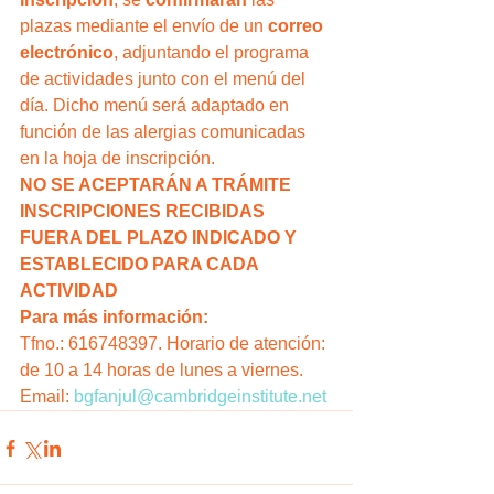
plazas mediante el envío de un 
correo 
electrónico
, adjuntando el programa 
de actividades junto con el menú del 
día. Dicho menú será adaptado en 
función de las alergias comunicadas 
en la hoja de inscripción.
NO SE ACEPTARÁN A TRÁMITE 
INSCRIPCIONES RECIBIDAS 
FUERA DEL PLAZO INDICADO Y 
ESTABLECIDO PARA CADA 
ACTIVIDAD
Para más información:
Tfno.: 616748397. Horario de atención: 
de 10 a 14 horas de lunes a viernes.
Email: 
bgfanjul@cambridgeinstitute.net