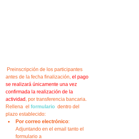
 Preinscripción de los participantes 
antes de la fecha finalización, 
el pago 
se realizará únicamente una vez 
confirmada la realización de la 
actividad
, por transferencia bancaria.
Rellena  el 
formulario
dentro del 
plazo establecido:
Por correo electrónico
: 
Adjuntando en el email tanto el 
formulario a 