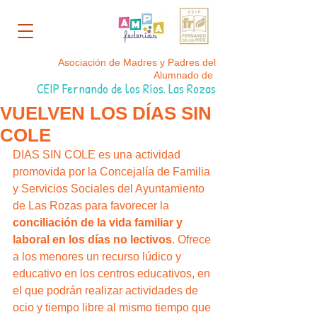
Asociación de Madres y Padres del
Alumnado de
CEIP Fernando de los Ríos. Las Rozas
VUELVEN LOS DÍAS SIN
COLE
DIAS SIN COLE es una actividad 
promovida por la Concejalía de Familia 
y Servicios Sociales del Ayuntamiento 
de Las Rozas para favorecer la 
conciliación de la vida familiar y 
laboral en los días no lectivos
. Ofrece 
a los menores un recurso lúdico y 
educativo en los centros educativos, en 
el que podrán realizar actividades de 
ocio y tiempo libre al mismo tiempo que 