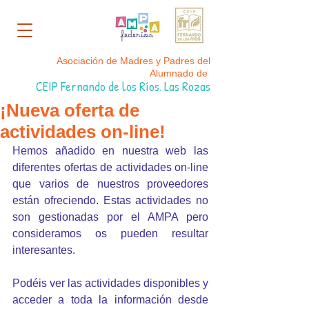
Asociación de Madres y Padres del
Alumnado de
CEIP Fernando de los Ríos. Las Rozas
¡Nueva oferta de
actividades on-line!
Hemos añadido en nuestra web las 
diferentes ofertas de actividades on-line 
que varios de nuestros proveedores 
están ofreciendo. Estas actividades no 
son gestionadas por el AMPA pero 
consideramos os pueden resultar 
interesantes.
Podéis ver las actividades disponibles y 
acceder a toda la información desde 