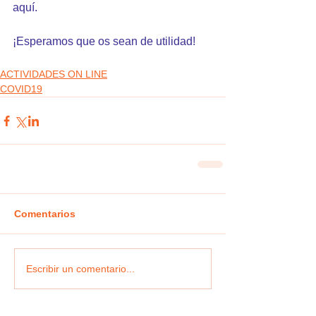
aquí
.
¡Esperamos que os sean de utilidad!
ACTIVIDADES ON LINE
COVID19
Comentarios
Escribir un comentario...