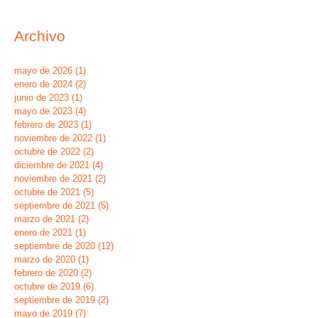
Archivo
mayo de 2026
(1)
1 entrada
enero de 2024
(2)
2 entradas
junio de 2023
(1)
1 entrada
mayo de 2023
(4)
4 entradas
febrero de 2023
(1)
1 entrada
noviembre de 2022
(1)
1 entrada
octubre de 2022
(2)
2 entradas
diciembre de 2021
(4)
4 entradas
noviembre de 2021
(2)
2 entradas
octubre de 2021
(5)
5 entradas
septiembre de 2021
(5)
5 entradas
marzo de 2021
(2)
2 entradas
enero de 2021
(1)
1 entrada
septiembre de 2020
(12)
12 entradas
marzo de 2020
(1)
1 entrada
febrero de 2020
(2)
2 entradas
octubre de 2019
(6)
6 entradas
septiembre de 2019
(2)
2 entradas
mayo de 2019
(7)
7 entradas