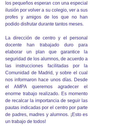
los pequeños esperan con una especial 
ilusión por volver a su colegio, ver a sus 
profes y amigos de los que no han 
podido disfrutar durante tantos meses.
La dirección de centro y el personal 
docente han trabajado duro para 
elaborar un plan que garantice la 
seguridad de los alumnos, de acuerdo a 
las instrucciones facilitadas por la 
Comunidad de Madrid, y sobre el cual 
nos informaron hace unos días. Desde 
el AMPA queremos agradecer el 
enorme trabajo realizado. Es momento 
de recalcar la importancia de seguir las 
pautas indicadas por el centro por parte 
de padres, madres y alumnos. ¡Esto es 
un trabajo de todos! 