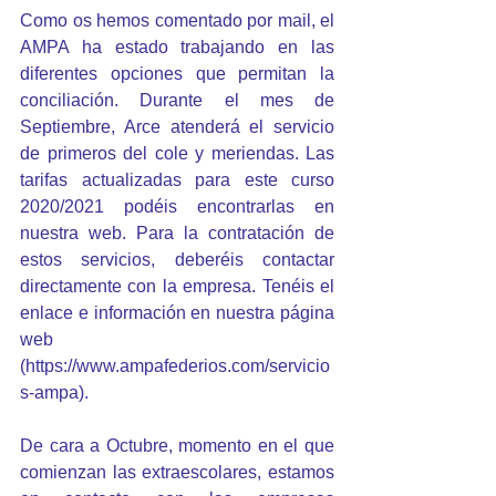
Como os hemos comentado por mail, el 
AMPA ha estado trabajando en las 
diferentes opciones que permitan la 
conciliación. Durante el mes de 
Septiembre, Arce atenderá el servicio 
de primeros del cole y meriendas. Las 
tarifas actualizadas para este curso 
2020/2021 podéis encontrarlas en 
nuestra web. Para la contratación de 
estos servicios, deberéis contactar 
directamente con la empresa. Tenéis el 
enlace e información en nuestra página 
web 
(
https://www.ampafederios.com/servicio
s-ampa
).
De cara a Octubre, momento en el que 
comienzan las extraescolares, estamos 