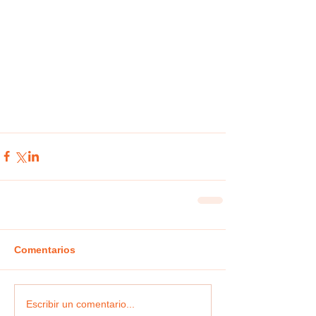
Comentarios
Escribir un comentario...