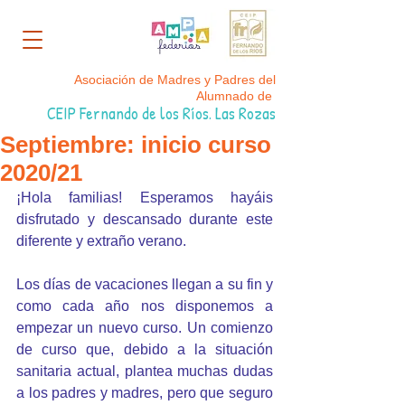
Asociación de Madres y Padres del
Alumnado de
CEIP Fernando de los Ríos. Las Rozas
Septiembre: inicio curso
2020/21
¡Hola familias! Esperamos hayáis 
disfrutado y descansado durante este 
diferente y extraño verano. 
Los días de vacaciones llegan a su fin y 
como cada año nos disponemos a 
empezar un nuevo curso. Un comienzo 
de curso que, debido a la situación 
sanitaria actual, plantea muchas dudas 
a los padres y madres, pero que seguro 