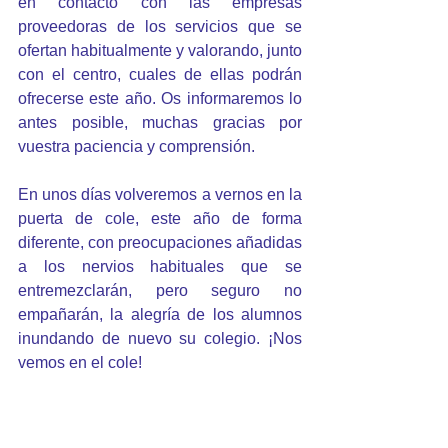
en contacto con las empresas 
proveedoras de los servicios que se 
ofertan habitualmente y valorando, junto 
con el centro, cuales de ellas podrán 
ofrecerse este año. Os informaremos lo 
antes posible, muchas gracias por 
vuestra paciencia y comprensión.
En unos días volveremos a vernos en la 
puerta de cole, este año de forma 
diferente, con preocupaciones añadidas 
a los nervios habituales que se 
entremezclarán, pero seguro no 
empañarán, la alegría de los alumnos 
inundando de nuevo su colegio. ¡Nos 
vemos en el cole!