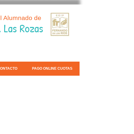
el Alumnado de
. Las Rozas
ONTACTO
PAGO ONLINE CUOTAS