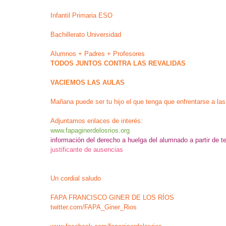
Infantil Primaria ESO
Bachillerato Universidad
Alumnos + Padres + Profesores
TODOS JUNTOS CONTRA LAS REVALIDAS
VACIEMOS LAS AULAS
Mañana puede ser tu hijo el que tenga que enfrentarse a las
Adjuntamos enlaces de interés:
www.fapaginerdelosrios.org
información del derecho a huelga del alumnado a partir de t
justificante de ausencias
Un cordial saludo
FAPA FRANCISCO GINER DE LOS RÍOS
twitter.com/FAPA_Giner_Rios