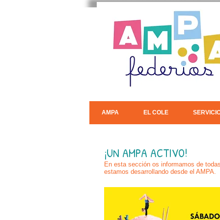
AMPA
EL COLE
SERVICI
¡UN AMPA ACTIVO!
En esta sección os informamos de todas 
estamos desarrollando desde el AMPA.