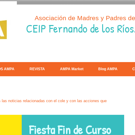
Asociación de Madres y Padres d
CEIP Fernando de los Ríos
OS AMPA
REVISTA
AMPA Market
Blog AMPA
C
las noticias relacionadas con el cole y con las acciones que
Fiesta Fin de Curso