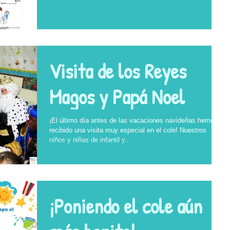
Escolares
Visita de los Reyes
Magos y Papá Noel
¡El último día antes de las vacaciones navideñas hemos
recibido una visita muy especial en el cole! Nuestros
niños y niñas de infantil y...
¡Poniendo el cole aún