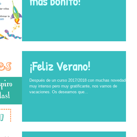
más bonito!
¡Feliz Verano!
Después de un curso 2017/2018 con muchas novedades,
muy intenso pero muy gratificante, nos vamos de
vacaciones. Os deseamos que...