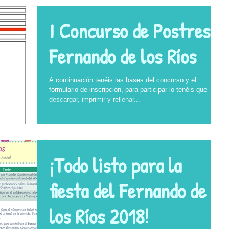
I Concurso de Postres
Fernando de los Ríos
A continuación tenéis las bases del concurso y el
formulario de inscripción, para participar lo tenéis que
descargar, imprimir y rellenar...
¡Todo listo para la
fiesta del Fernando de
los Ríos 2018!