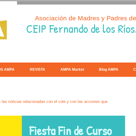
Asociación de Madres y Padres d
CEIP Fernando de los Ríos
OS AMPA
REVISTA
AMPA Market
Blog AMPA
C
las noticias relacionadas con el cole y con las acciones que
Fiesta Fin de Curso