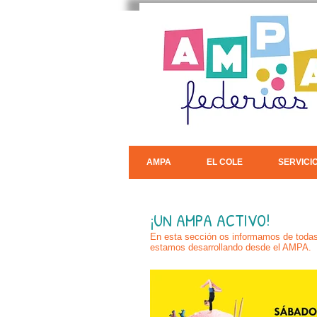
AMPA
EL COLE
SERVICI
¡UN AMPA ACTIVO!
En esta sección os informamos de todas 
estamos desarrollando desde el AMPA.