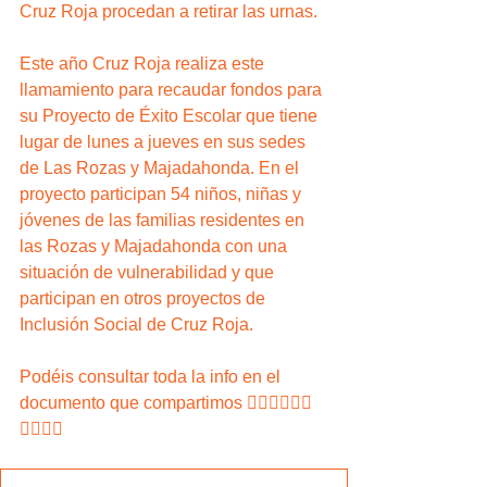
Cruz Roja procedan a retirar las urnas.
Este año Cruz Roja realiza este 
llamamiento para recaudar fondos para 
su Proyecto de Éxito Escolar que tiene 
lugar de lunes a jueves en sus sedes 
de Las Rozas y Majadahonda. En el 
proyecto participan 54 niños, niñas y 
jóvenes de las familias residentes en 
las Rozas y Majadahonda con una 
situación de vulnerabilidad y que 
participan en otros proyectos de 
Inclusión Social de Cruz Roja.
Podéis consultar toda la info en el 
documento que compartimos 👇🏼👇🏼👇🏼
👇🏼👇🏼