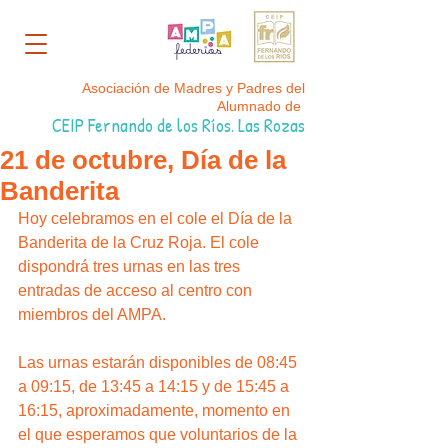
Asociación de Madres y Padres del
Alumnado de
CEIP Fernando de los Ríos. Las Rozas
21 de octubre, Día de la
Banderita
Hoy celebramos en el cole el Día de la 
Banderita de la Cruz Roja. El cole 
dispondrá tres urnas en las tres 
entradas de acceso al centro con 
miembros del AMPA.
Las urnas estarán disponibles de 08:45 
a 09:15, de 13:45 a 14:15 y de 15:45 a 
16:15, aproximadamente, momento en 
el que esperamos que voluntarios de la 