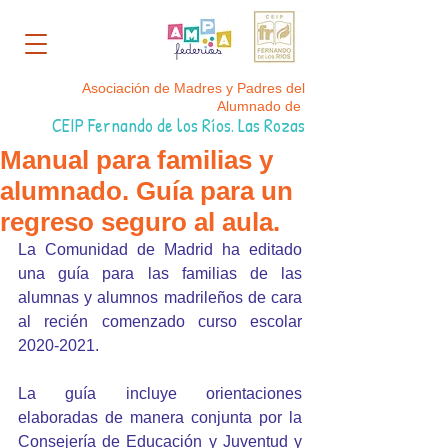
Asociación de Madres y Padres del
Alumnado de
CEIP Fernando de los Ríos. Las Rozas
Manual para familias y
alumnado. Guía para un
regreso seguro al aula.
La Comunidad de Madrid ha editado 
una guía para las familias de las 
alumnas y alumnos madrileños de cara 
al recién comenzado curso escolar 
2020-2021. 
La guía incluye orientaciones 
elaboradas de manera conjunta por la 
Consejería de Educación y Juventud y 