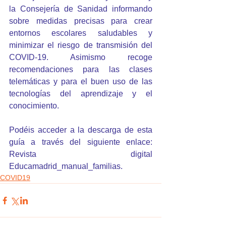
la Consejería de Sanidad informando 
sobre medidas precisas para crear 
entornos escolares saludables y 
minimizar el riesgo de transmisión del 
COVID-19. Asimismo recoge 
recomendaciones para las clases 
telemáticas y para el buen uso de las 
tecnologías del aprendizaje y el 
conocimiento.
Podéis acceder a la descarga de esta 
guía a través del siguiente enlace: 
Revista digital 
Educamadrid_manual_familias
.
COVID19