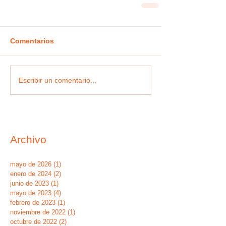
Comentarios
Escribir un comentario...
Archivo
mayo de 2026
(1)
1 entrada
enero de 2024
(2)
2 entradas
junio de 2023
(1)
1 entrada
mayo de 2023
(4)
4 entradas
febrero de 2023
(1)
1 entrada
noviembre de 2022
(1)
1 entrada
octubre de 2022
(2)
2 entradas