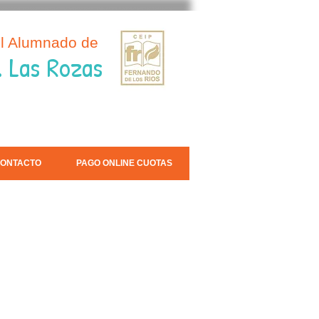
el Alumnado de
. Las Rozas
ONTACTO
PAGO ONLINE CUOTAS