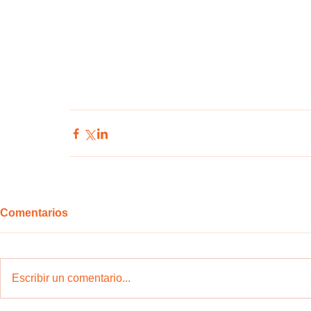
Comentarios
Escribir un comentario...