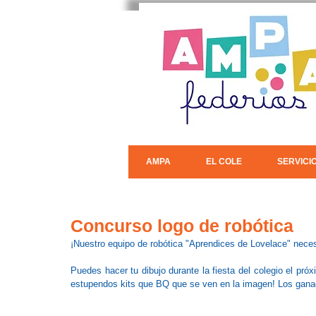
AMPA
EL COLE
SERVICI
Concurso logo de robótica
¡Nuestro equipo de robótica "Aprendices de Lovelace" nece
Puedes hacer tu dibujo durante la fiesta del colegio el pró
estupendos kits que BQ que se ven en la imagen! Los ganador