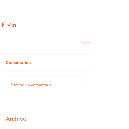
Comentarios
Escribir un comentario...
Archivo