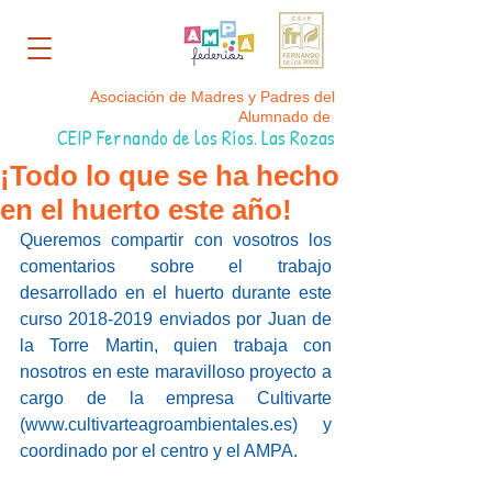
Asociación de Madres y Padres del
Alumnado de
CEIP Fernando de los Ríos. Las Rozas
¡Todo lo que se ha hecho
en el huerto este año!
Queremos compartir con vosotros los 
comentarios sobre el trabajo 
desarrollado en el huerto durante este 
curso 2018-2019 enviados por Juan de 
la Torre Martin, quien trabaja con 
nosotros en este maravilloso proyecto a 
cargo de la empresa Cultivarte 
(www.cultivarteagroambientales.es) y 
coordinado por el centro y el AMPA. 