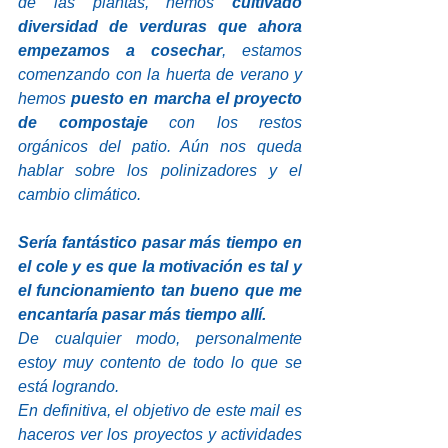
de las plantas, hemos 
cultivado 
diversidad de verduras que ahora 
empezamos a cosechar
, estamos 
comenzando con la huerta de verano y 
hemos 
puesto en marcha el proyecto 
de compostaje
 con los restos 
orgánicos del patio. Aún nos queda 
hablar sobre los polinizadores y el 
cambio climático. 
Sería fantástico pasar más tiempo en 
el cole y es que la motivación es tal y 
el funcionamiento tan bueno que me 
encantaría pasar más tiempo allí.
De cualquier modo, personalmente 
estoy muy contento de todo lo que se 
está logrando. 
En definitiva, el objetivo de este mail es 
haceros ver los proyectos y actividades 