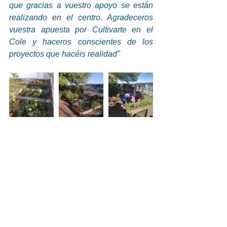
que gracias a vuestro apoyo se están 
realizando en el centro. Agradeceros 
vuestra apuesta por Cultivarte en el 
Cole y haceros conscientes de los 
proyectos que hacéis realidad"