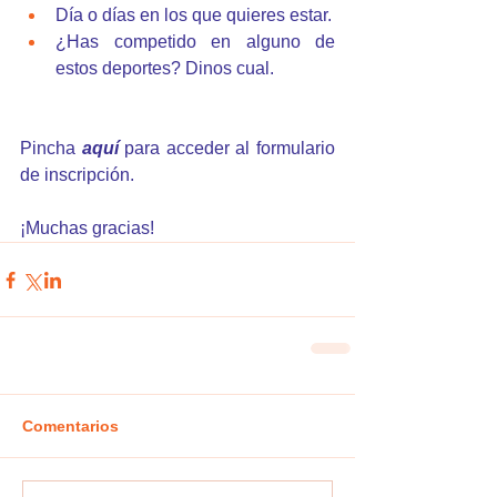
Día o días en los que quieres estar.
¿Has competido en alguno de 
estos deportes? Dinos cual.
Pincha 
aquí
 para acceder al formulario 
de inscripción.
¡Muchas gracias!
Comentarios