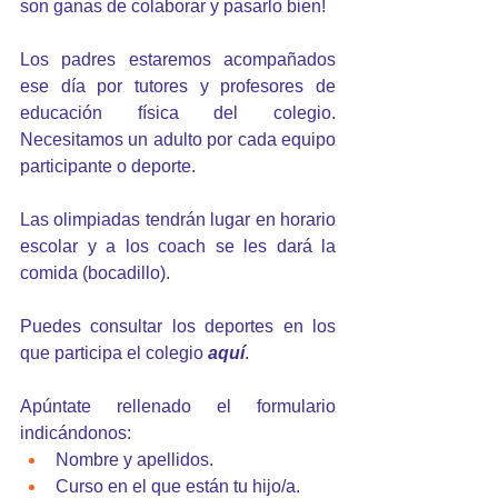
son ganas de colaborar y pasarlo bien!
Los padres estaremos acompañados 
ese día por tutores y profesores de 
educación física del colegio. 
Necesitamos un adulto por cada equipo 
participante o deporte. 
Las olimpiadas tendrán lugar en horario 
escolar y a los coach se les dará la 
comida (bocadillo).
Puedes consultar los deportes en los 
que participa el colegio 
aquí
.
Apúntate rellenado el formulario 
indicándonos:
Nombre y apellidos.
Curso en el que están tu hijo/a.