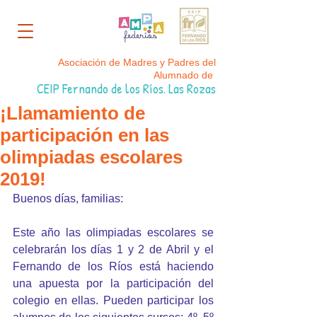
Asociación de Madres y Padres del
Alumnado de
CEIP Fernando de los Ríos. Las Rozas
¡Llamamiento de
participación en las
olimpiadas escolares
2019!
Buenos días, familias:
Este año las olimpiadas escolares se 
celebrarán los días 1 y 2 de Abril y el 
Fernando de los Ríos está haciendo 
una apuesta por la participación del 
colegio en ellas. Pueden participar los 