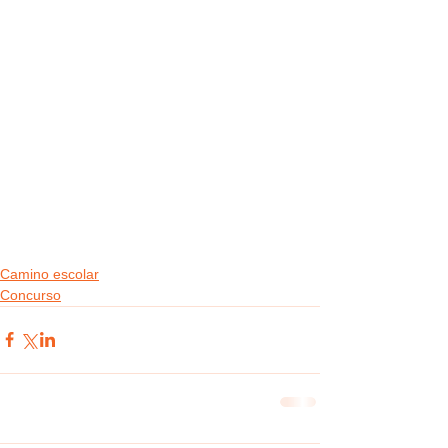
Camino escolar
Concurso