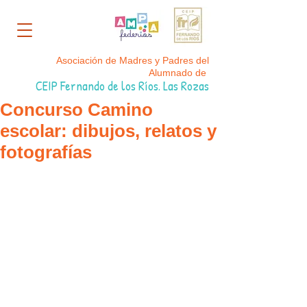
Asociación de Madres y Padres del
Alumnado de
CEIP Fernando de los Ríos. Las Rozas
Concurso Camino
escolar: dibujos, relatos y
fotografías