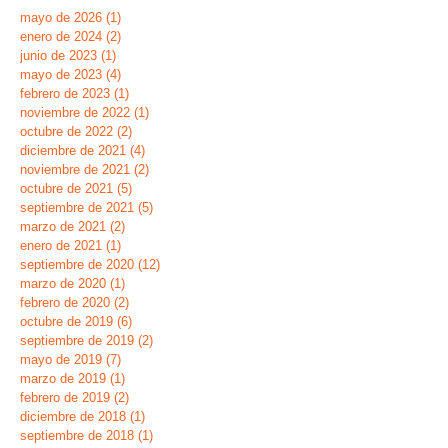
mayo de 2026
(1)
1 entrada
enero de 2024
(2)
2 entradas
junio de 2023
(1)
1 entrada
mayo de 2023
(4)
4 entradas
febrero de 2023
(1)
1 entrada
noviembre de 2022
(1)
1 entrada
octubre de 2022
(2)
2 entradas
diciembre de 2021
(4)
4 entradas
noviembre de 2021
(2)
2 entradas
octubre de 2021
(5)
5 entradas
septiembre de 2021
(5)
5 entradas
marzo de 2021
(2)
2 entradas
enero de 2021
(1)
1 entrada
septiembre de 2020
(12)
12 entradas
marzo de 2020
(1)
1 entrada
febrero de 2020
(2)
2 entradas
octubre de 2019
(6)
6 entradas
septiembre de 2019
(2)
2 entradas
mayo de 2019
(7)
7 entradas
marzo de 2019
(1)
1 entrada
febrero de 2019
(2)
2 entradas
diciembre de 2018
(1)
1 entrada
septiembre de 2018
(1)
1 entrada