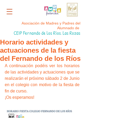
Asociación de Madres y Padres del
Alumnado de
CEIP Fernando de los Ríos. Las Rozas
Horario actividades y
actuaciones de la fiesta
del Fernando de los Ríos
A continuación podéis ver los horarios 
de las actividades y actuaciones que se 
realizarán el próximo sábado 2 de Junio 
en el colegio con motivo de la fiesta de 
fin de curso. 
¡Os esperamos!