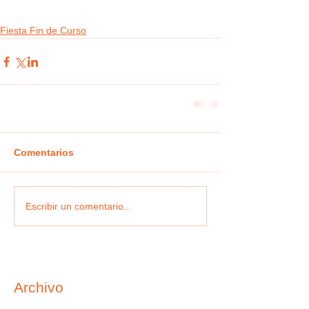
Fiesta Fin de Curso
Comentarios
Escribir un comentario...
Archivo