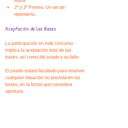
Adriá  
2º y 3º Premio: Un set de 
repostería. 
Aceptación de las Bases
La participación en este concurso 
implica la aceptación total de las 
bases, así como del jurado y su fallo.
El jurado estará facultado para resolver 
cualquier situación no prevista en las 
bases, en la forma que considere 
oportuno.