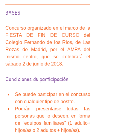
BASES
Concurso organizado en el marco de la 
FIESTA DE FIN DE CURSO del 
Colegio Fernando de los Rios, de Las 
Rozas de Madrid, por el AMPA del 
mismo centro, que se celebrará el 
sábado 2 de junio de 2018.
Condiciones de participación
Se puede participar en el concurso 
con cualquier tipo de postre.  
Podrán presentarse todas las 
personas que lo deseen, en forma 
de “equipos familiares” (1 adulto+ 
hijos/as o 2 adultos + hijos/as).   