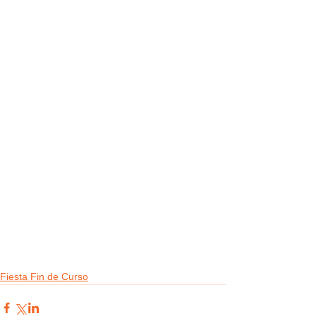
Fiesta Fin de Curso