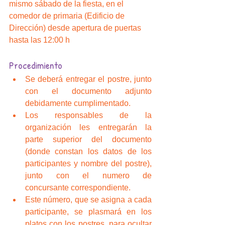
mismo sábado de la fiesta, en el 
comedor de primaria (Edificio de 
Dirección) desde apertura de puertas 
hasta las 12:00 h
Procedimiento
Se deberá entregar el postre, junto 
con el documento adjunto 
debidamente cumplimentado.  
Los responsables de la 
organización les entregarán la 
parte superior del documento 
(donde constan los datos de los 
participantes y nombre del postre), 
junto con el numero de 
concursante correspondiente.  
Este número, que se asigna a cada 
participante, se plasmará en los 
platos con los postres, para ocultar 