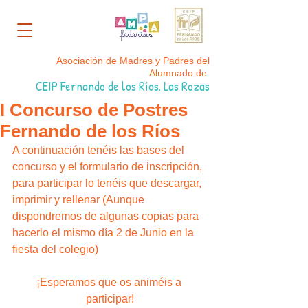
Asociación de Madres y Padres del
Alumnado de
CEIP Fernando de los Ríos. Las Rozas
I Concurso de Postres
Fernando de los Ríos
A continuación tenéis las bases del 
concurso y el formulario de inscripción, 
para participar lo tenéis que descargar, 
imprimir y rellenar (Aunque 
dispondremos de algunas copias para 
hacerlo el mismo día 2 de Junio en la 
fiesta del colegio)
¡Esperamos que os animéis a 
participar!