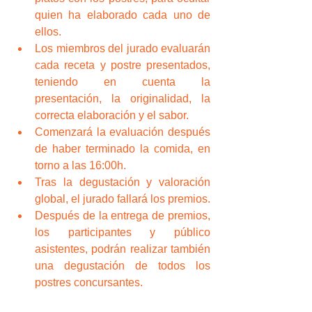
quien ha elaborado cada uno de 
ellos.  
Los miembros del jurado evaluarán 
cada receta y postre presentados, 
teniendo en cuenta la 
presentación, la originalidad, la 
correcta elaboración y el sabor.  
Comenzará la evaluación después 
de haber terminado la comida, en 
torno a las 16:00h.  
Tras la degustación y valoración 
global, el jurado fallará los premios.  
Después de la entrega de premios, 
los participantes y público 
asistentes, podrán realizar también 
una degustación de todos los 
postres concursantes. 