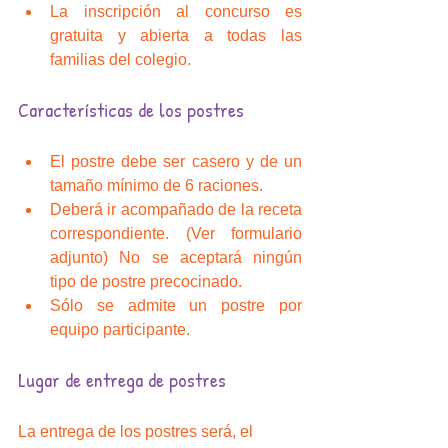
La inscripción al concurso es 
gratuita y abierta a todas las 
familias del colegio. 
Características de los postres
El postre debe ser casero y de un 
tamaño mínimo de 6 raciones.  
Deberá ir acompañado de la receta 
correspondiente. (Ver formulario 
adjunto) No se aceptará ningún 
tipo de postre precocinado.  
Sólo se admite un postre por 
equipo participante. 
Lugar de entrega de postres
La entrega de los postres será, el 