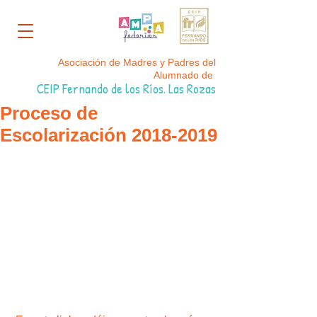
Asociación de Madres y Padres del
Alumnado de
CEIP Fernando de los Ríos. Las Rozas
Proceso de
Escolarización 2018-2019