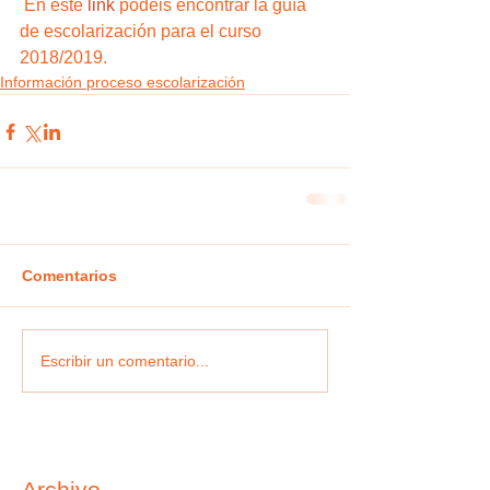
 En este 
link
 podéis encontrar la guía 
de escolarización para el curso 
2018/2019. 
Información proceso escolarización
Comentarios
Escribir un comentario...
Archivo