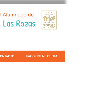
el Alumnado de
. Las Rozas
ONTACTO
PAGO ONLINE CUOTAS